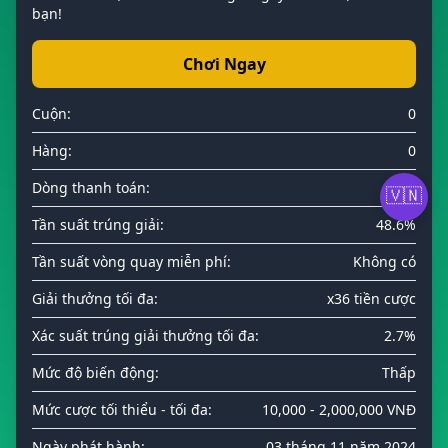
bạn!
Chơi Ngay
Cuộn:
0
Hàng:
0
Dòng thanh toán:
0
🇻🇳
Tần suất trúng giải:
48.6%
Tần suất vòng quay miễn phí:
Không có
Giải thưởng tối đa:
x36 tiền cược
Xác suất trúng giải thưởng tối đa:
2.7%
Mức độ biến động:
Thấp
Mức cược tối thiểu - tối đa:
10,000 - 2,000,000 VNĐ
Ngày phát hành:
03 tháng 11 năm 2024