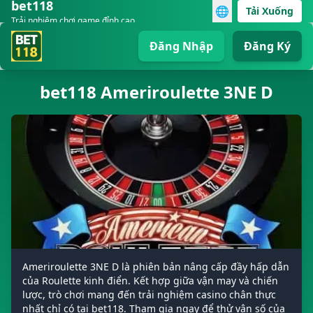
bet118
🌐
Tải Xuống
Trải nghiệm chơi game đỉnh cao
Đăng Nhập
Đăng Ký
bet118 Ameriroulette 3NE D
Ameriroulette 3NE D là phiên bản nâng cấp đầy hấp dẫn
của Roulette kinh điển. Kết hợp giữa vận may và chiến
lược, trò chơi mang đến trải nghiệm casino chân thực
nhất chỉ có tại bet118. Tham gia ngay để thử vận số của