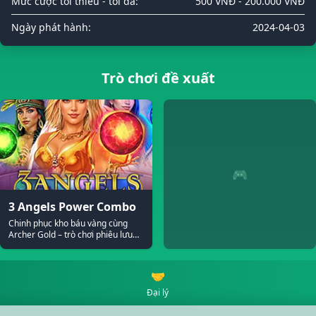
Mức cược tối thiểu - tối đa:
500 VNĐ - 200.000 VNĐ
Ngày phát hành:
2024-04-03
Trò chơi đề xuất
🎮
3 Angels Power Combo
Chinh phục kho báu vàng cùng
Archer Gold – trò chơi phiêu lưu
hấp dẫn dành cho mọi game thủ...
🤝
Đại lý