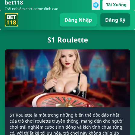
bet118
🌐
Tải Xuống
Trải nghiệm chơi game đỉnh cao
Đăng Nhập
Đăng Ký
S1 Roulette
S1 Roulette là một trong những biến thể độc đáo nhất
của trò chơi roulette truyền thống, mang đến cho người
chơi trải nghiệm cược sinh động và kịch tính chưa từng
có. Với thiết kế tối ưu hóa, trò chơi này không chỉ giúp